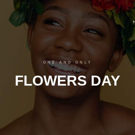
ONE AND ONLY
FLOWERS DAY