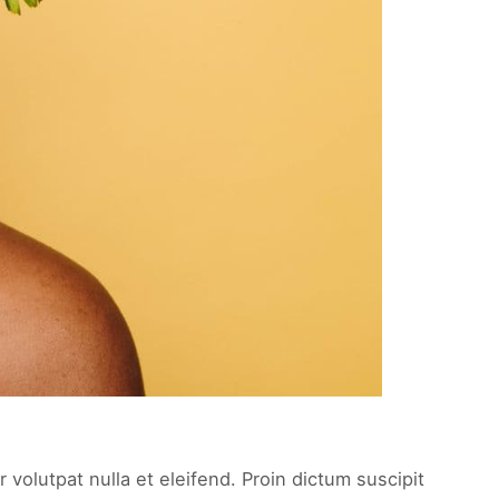
 volutpat nulla et eleifend. Proin dictum suscipit