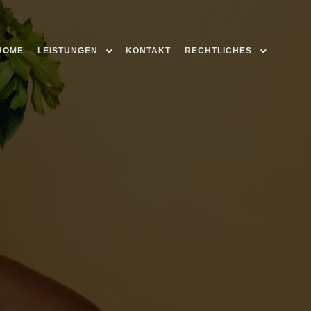
HOME
LEISTUNGEN
KONTAKT
RECHTLICHES