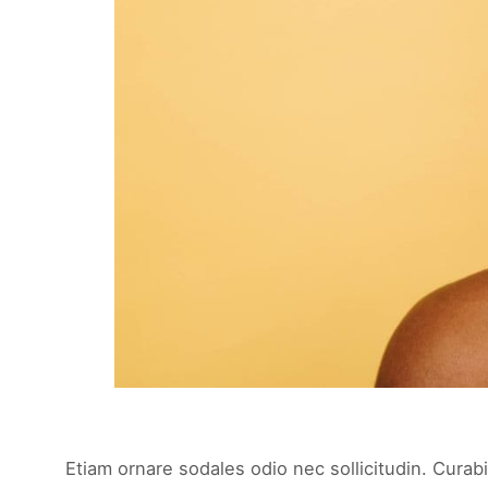
Etiam ornare sodales odio nec sollicitudin. Curabi